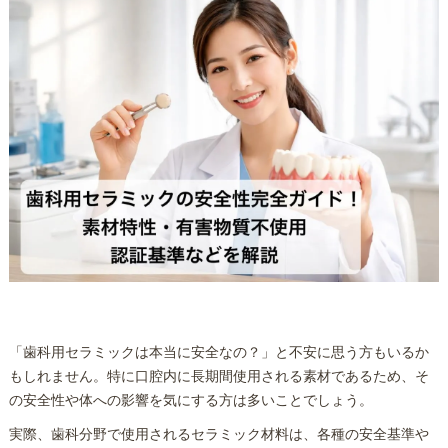
「歯科用セラミックは本当に安全なの？」と不安に思う方もいるか
もしれません。特に口腔内に長期間使用される素材であるため、そ
の安全性や体への影響を気にする方は多いことでしょう。
実際、歯科分野で使用されるセラミック材料は、各種の安全基準や