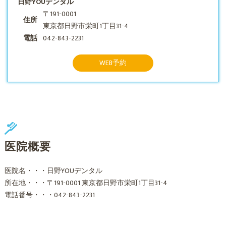
日野YOUデンタル
〒191-0001
住所
東京都日野市栄町1丁目31-4
電話
042-843-2231
WEB予約
医院概要
医院名・・・日野YOUデンタル
所在地・・・〒191-0001 東京都日野市栄町1丁目31-4
電話番号・・・042-843-2231