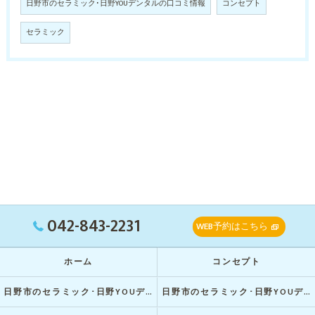
日野市のセラミック･日野YOUデンタルの口コミ情報
コンセプト
セラミック
042-843-2231
WEB予約はこちら
ホーム
コンセプト
日野市のセラミック･日野YOUデンタルの口コミ情報
日野市のセラミック･日野YOUデンタルの評判