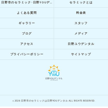
日野市のセラミック･日野YOUデンタルのお客様の声
セラミックとは
よくある質問
料金表
ギャラリー
スタッフ
ブログ
メディア
アクセス
日野ユウデンタル
プライバシーポリシー
サイトマップ
c 2026 日野市のセラミックは日野YOUデンタル ALL RIGHTS RESERVED.