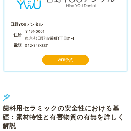
日野YOUデンタル
〒191-0001
住所
東京都日野市栄町1丁目31-4
電話
042-843-2231
WEB予約
歯科用セラミックの安全性における基
礎：素材特性と有害物質の有無を詳しく
解説