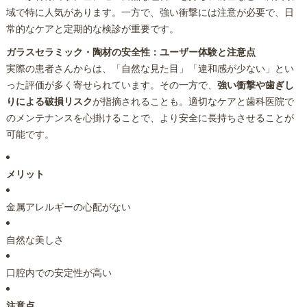
域で特に人気があります。一方で、強い衝撃には注意が必要で、日
常的なケアと定期的な検診が重要です。
ガラスセラミック・陶材の安全性：ユーザー体験と注意点
実際の患者さんからは、「自然な見た目」「違和感が少ない」とい
った評価が多く寄せられています。その一方で、
強い衝撃や歯ぎし
りによる破損リスク
が指摘されることも。適切なケアと歯科医院で
のメンテナンスを心掛けることで、より安全に長持ちさせることが
可能です。
メリット
金属アレルギーの心配がない
自然な美しさ
口腔内での安定性が高い
注意点