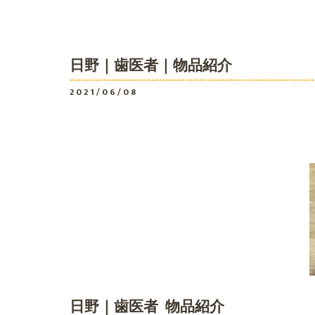
日野｜歯医者｜物品紹介
2021/06/08
日野｜歯医者 物品紹介