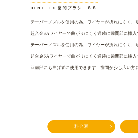
DENT EX 歯間ブラシ ＳＳ
テーパーノズルを使用の為、ワイヤーが折れにくく、
超合金SAワイヤーで曲がりにくく適確に歯間部に挿入
テーパーノズルを使用の為、ワイヤーが折れにくく、
超合金SAワイヤーで曲がりにくく適確に歯間部に挿入
臼歯部にも曲げずに使用できます。歯間が少し広い方
料金表