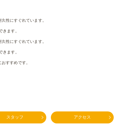
耐久性にすぐれています。
できます。
耐久性にすぐれています。
できます。
におすすめです。
スタッフ
アクセス