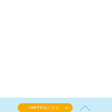
WEB予約はこちら