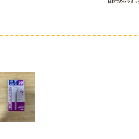
日野市のセラミッ