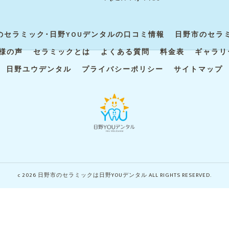
のセラミック･日野YOUデンタルの口コミ情報
日野市のセラミ
様の声
セラミックとは
よくある質問
料金表
ギャラリ
日野ユウデンタル
プライバシーポリシー
サイトマップ
c 2026 日野市のセラミックは日野YOUデンタル ALL RIGHTS RESERVED.