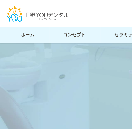
ホーム
コンセプト
セラミ
よくある質問