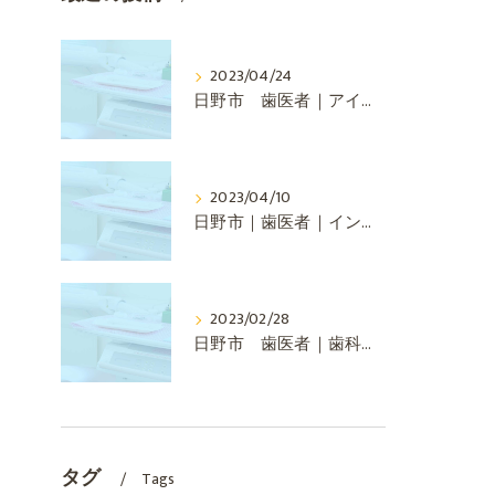
2023/04/24
日野市 歯医者｜アイテロとは
2023/04/10
日野市｜歯医者｜インビザラインについて
2023/02/28
日野市 歯医者｜歯科矯正について
タグ
Tags