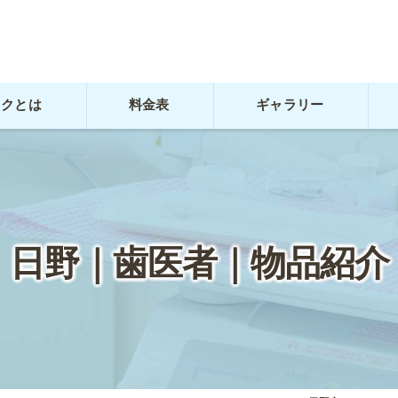
ックとは
料金表
ギャラリー
日野｜歯医者｜物品紹介